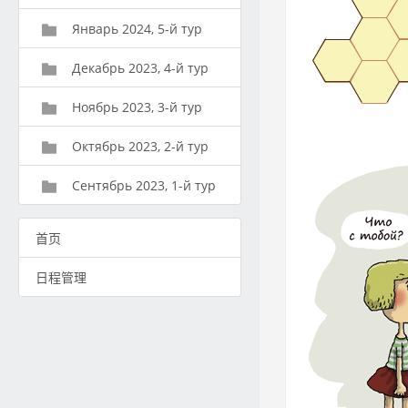
Январь 2024, 5-й тур
Декабрь 2023, 4-й тур
Ноябрь 2023, 3-й тур
Октябрь 2023, 2-й тур
Сентябрь 2023, 1-й тур
首页
日程管理