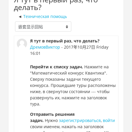
делать?
Техническая помощь
Я тут в первый раз, что делать?
ДремовВиктор
- 2017年10月27日 Friday
16:01
Перейти к списку задач.
Нажмите на
"Математический конкурс Квантика".
Сверху показаны задачи текущего
конкурса. Прошедшие туры расположены
ниже, в свернутом состоянии --- чтобы
развернуть их, нажмите на заголовок
тура.
Отправить решения
задач.
Нужно
зарегистрироваться
,
войти
под
своим именем, нажать на заголовок