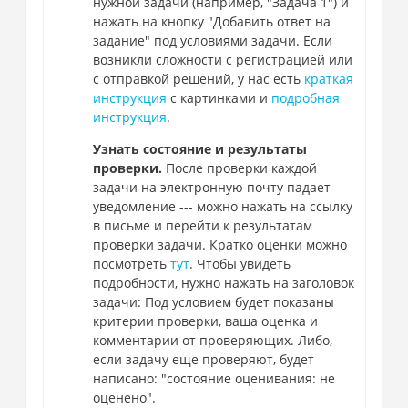
нужной задачи (например, "Задача 1") и
нажать на кнопку "Добавить ответ на
задание" под условиями задачи. Если
возникли сложности с регистрацией или
с отправкой решений, у нас есть
краткая
инструкция
с картинками и
подробная
инструкция
.
Узнать состояние и результаты
проверки.
После проверки каждой
задачи на электронную почту падает
уведомление --- можно нажать на ссылку
в письме и перейти к результатам
проверки задачи. Кратко оценки можно
посмотреть
тут
. Чтобы увидеть
подробности, нужно нажать на заголовок
задачи: Под условием будет показаны
критерии проверки, ваша оценка и
комментарии от проверяющих. Либо,
если задачу еще проверяют, будет
написано: "состояние оценивания: не
оценено".