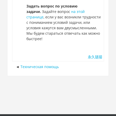
Задать вопрос по условию
задачи.
Задайте вопрос
на этой
странице
, если у вас возникли трудности
с пониманием условий задачи, или
условия кажутся вам двусмысленными.
Мы будем стараться отвечать как можно
быстрее!
永久链接
Техническая помощь